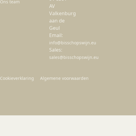
Ons team
AV
Valkenburg
aan de
Geul
Email:
info@bisschopswijn.eu
Sales:
sales@bisschopswijn.eu
Cookieverklaring
Algemene voorwaarden