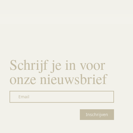
Schrijf je in voor
onze nieuwsbrief
Email