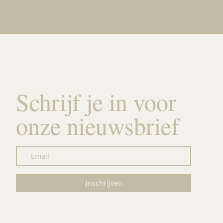
Schrijf je in voor
onze nieuwsbrief
Email