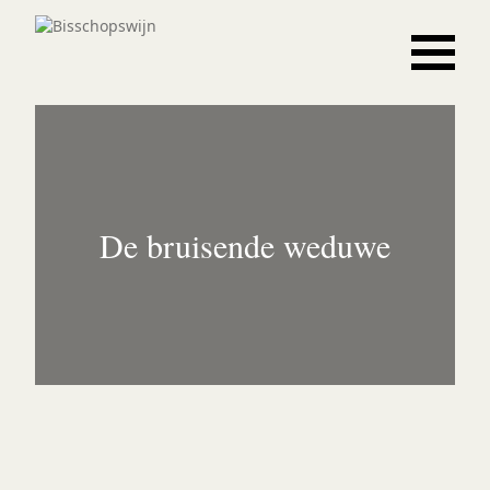
De bruisende weduwe